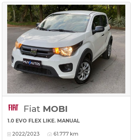
Fiat
MOBI
1.0 EVO FLEX LIKE. MANUAL
2022/2023
61.777 km