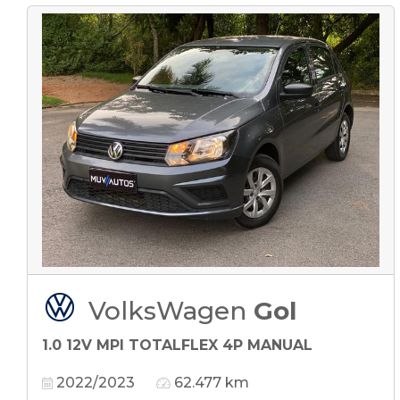
VolksWagen
Gol
1.0 12V MPI TOTALFLEX 4P MANUAL
2022/2023
62.477 km