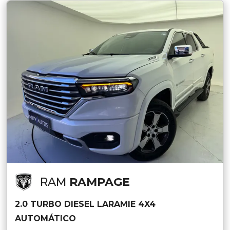
RAM
RAMPAGE
2.0 TURBO DIESEL LARAMIE 4X4
AUTOMÁTICO