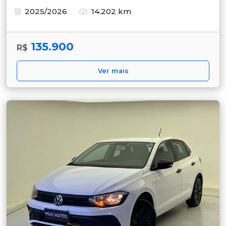
2025/2026
14.202 km
135.900
R$
Ver mais