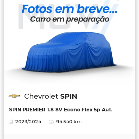
Chevrolet
SPIN
SPIN PREMIER 1.8 8V Econo.Flex 5p Aut.
2023/2024
94.540 km