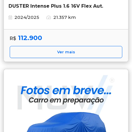
DUSTER Intense Plus 1.6 16V Flex Aut.
2024/2025
21.357 km
112.900
R$
Ver mais