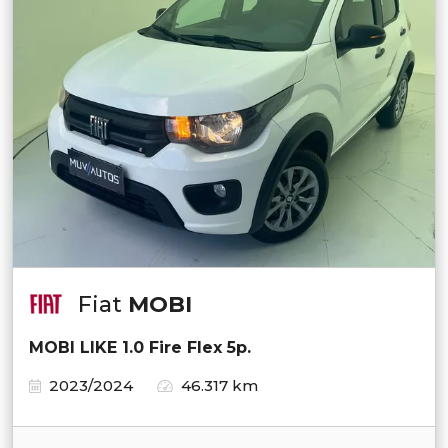
Fiat
MOBI
MOBI LIKE 1.0 Fire Flex 5p.
2023/2024
46.317 km