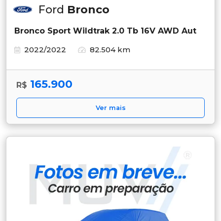
Ford
Bronco
Bronco Sport Wildtrak 2.0 Tb 16V AWD Aut
2022/2022
82.504 km
165.900
R$
Ver mais