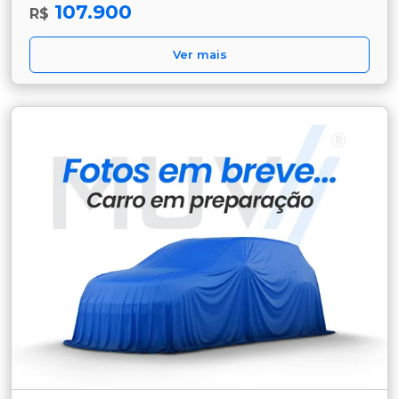
107.900
R$
Ver mais