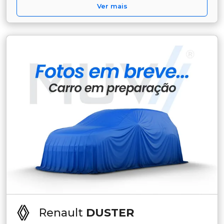
Ver mais
Renault
DUSTER