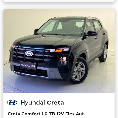
Hyundai
Creta
Creta Comfort 1.0 TB 12V Flex Aut.