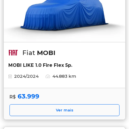
Fiat
MOBI
MOBI LIKE 1.0 Fire Flex 5p.
2024/2024
44.883 km
63.999
R$
Ver mais