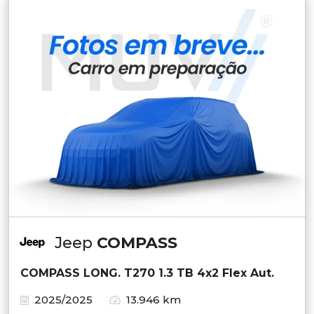
Jeep
COMPASS
COMPASS LONG. T270 1.3 TB 4x2 Flex Aut.
2025/2025
13.946 km