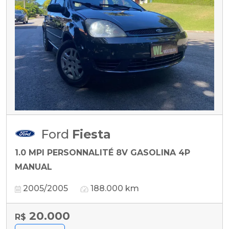
Ford
Fiesta
1.0 MPI PERSONNALITÉ 8V GASOLINA 4P
MANUAL
2005/2005
188.000 km
20.000
R$