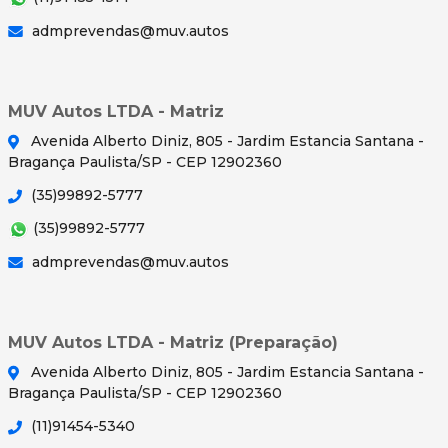
admprevendas@muv.autos
MUV Autos LTDA - Matriz
Avenida Alberto Diniz, 805 - Jardim Estancia Santana -
Bragança Paulista/SP - CEP 12902360
(35)99892-5777
(35)99892-5777
admprevendas@muv.autos
MUV Autos LTDA - Matriz (Preparação)
Avenida Alberto Diniz, 805 - Jardim Estancia Santana -
Bragança Paulista/SP - CEP 12902360
(11)91454-5340