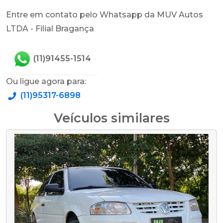
Entre em contato pelo Whatsapp da MUV Autos
LTDA - Filial Bragança
(11)91455-1514
Ou ligue agora para:
(11)95317-6898
Veículos similares