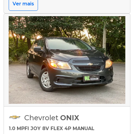
Ver mais
Chevrolet
ONIX
1.0 MPFI JOY 8V FLEX 4P MANUAL