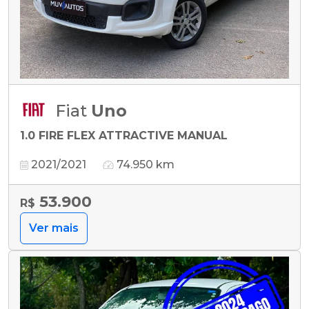
Fiat
Uno
1.0 FIRE FLEX ATTRACTIVE MANUAL
2021/2021
74.950 km
53.900
R$
Ver mais