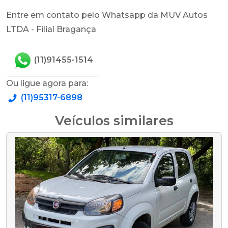
Entre em contato pelo Whatsapp da MUV Autos
LTDA - Filial Bragança
(11)91455-1514
Ou ligue agora para:
(11)95317-6898
Veículos similares