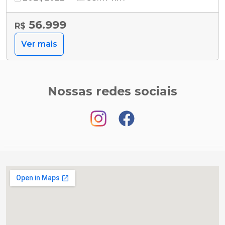
56.999
R$
Ver mais
Nossas redes sociais