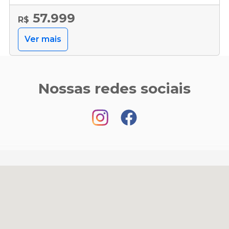
57.999
R$
Ver mais
Nossas redes sociais