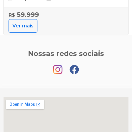
59.999
R$
Ver mais
Nossas redes sociais