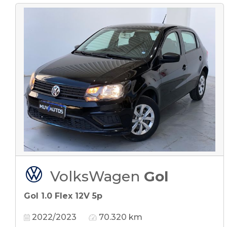
VolksWagen
Gol
Gol 1.0 Flex 12V 5p
2022/2023
70.320 km