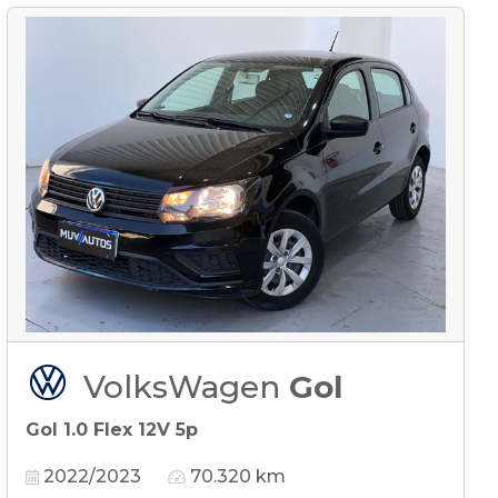
VolksWagen
Gol
Gol 1.0 Flex 12V 5p
2022/2023
70.320 km