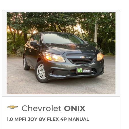
Chevrolet
ONIX
1.0 MPFI JOY 8V FLEX 4P MANUAL