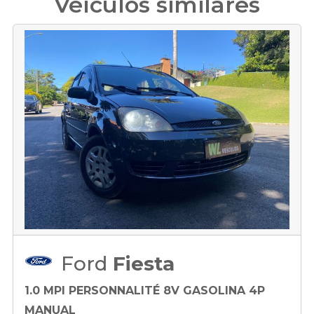
Veículos similares
Ford
Fiesta
1.0 MPI PERSONNALITÉ 8V GASOLINA 4P
MANUAL