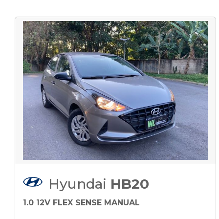
Hyundai
HB20
1.0 12V FLEX SENSE MANUAL