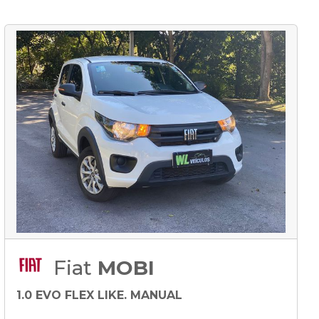
Fiat
MOBI
1.0 EVO FLEX LIKE. MANUAL