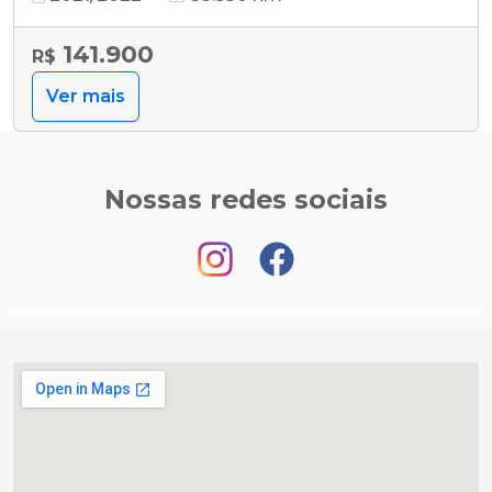
141.900
R$
Ver mais
Nossas redes sociais