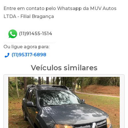
Entre em contato pelo Whatsapp da MUV Autos
LTDA - Filial Bragança
(11)91455-1514
Ou ligue agora para:
(11)95317-6898
Veículos similares