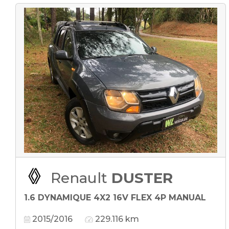
Renault
DUSTER
1.6 DYNAMIQUE 4X2 16V FLEX 4P MANUAL
2015/2016
229.116 km