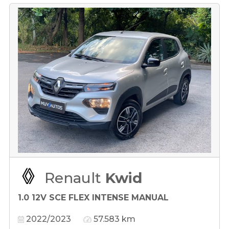
Renault
Kwid
1.0 12V SCE FLEX INTENSE MANUAL
2022/2023
57.583 km