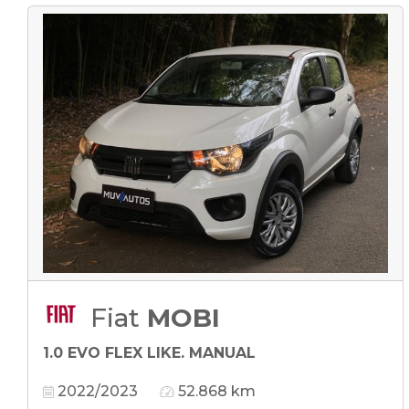
Fiat
MOBI
1.0 EVO FLEX LIKE. MANUAL
2022/2023
52.868 km