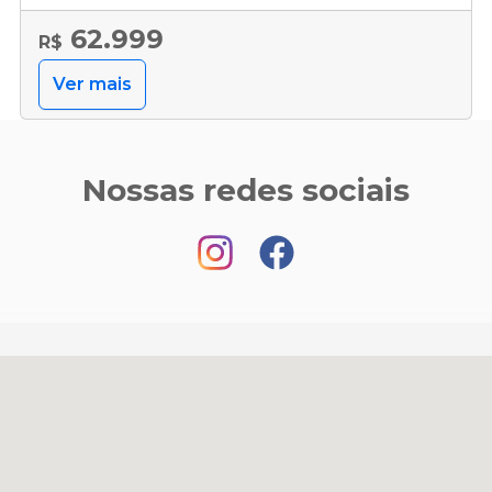
62.999
R$
Ver mais
Nossas redes sociais