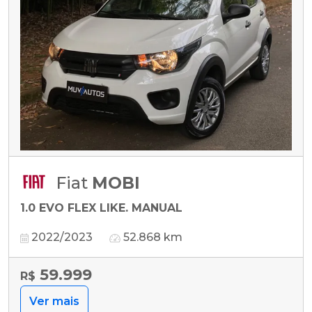
Fiat
MOBI
1.0 EVO FLEX LIKE. MANUAL
2022/2023
52.868 km
59.999
R$
Ver mais