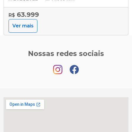
63.999
R$
Ver mais
Nossas redes sociais