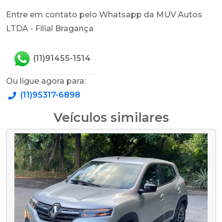
Entre em contato pelo Whatsapp da MUV Autos
LTDA - Filial Bragança
(11)91455-1514
Ou ligue agora para:
(11)95317-6898
Veículos similares