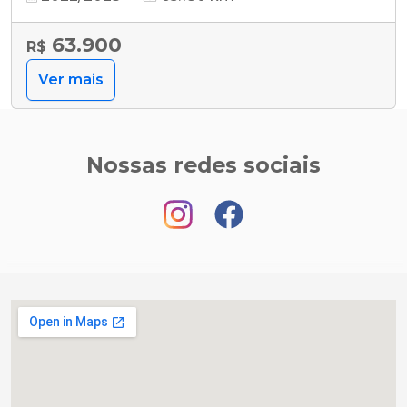
63.900
R$
Ver mais
Nossas redes sociais