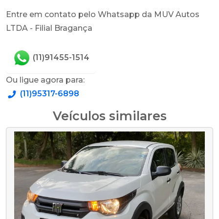
Entre em contato pelo Whatsapp da MUV Autos
LTDA - Filial Bragança
(11)91455-1514
Ou ligue agora para:
(11)95317-6898
Veículos similares