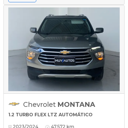
Chevrolet
MONTANA
1.2 TURBO FLEX LTZ AUTOMÁTICO
2023/2024
47.572 km