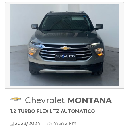
Chevrolet
MONTANA
1.2 TURBO FLEX LTZ AUTOMÁTICO
2023/2024
47.572 km