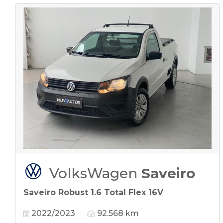
VolksWagen
Saveiro
Saveiro Robust 1.6 Total Flex 16V
2022/2023
92.568 km