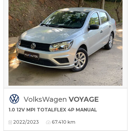
VolksWagen
VOYAGE
1.0 12V MPI TOTALFLEX 4P MANUAL
2022/2023
67.410 km