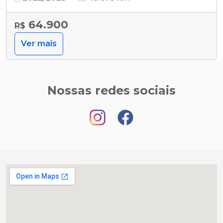
64.900
R$
Ver mais
Nossas redes sociais