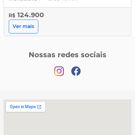
124.900
R$
Ver mais
Nossas redes sociais