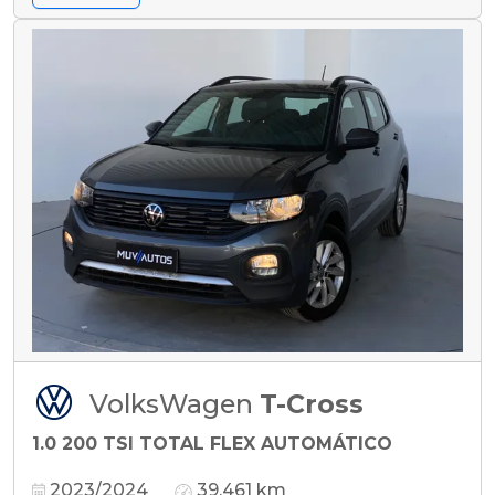
VolksWagen
T-Cross
1.0 200 TSI TOTAL FLEX AUTOMÁTICO
2023/2024
39.461 km