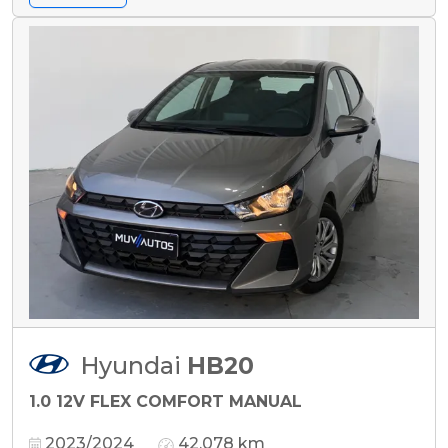
Hyundai
HB20
1.0 12V FLEX COMFORT MANUAL
2023/2024
42.078 km