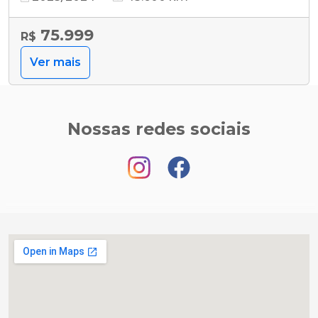
75.999
R$
Ver mais
Nossas redes sociais