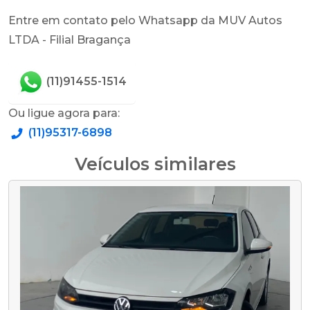
Entre em contato pelo Whatsapp da MUV Autos
LTDA - Filial Bragança
(11)91455-1514
Ou ligue agora para:
(11)95317-6898
Veículos similares