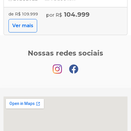
104.999
de R$ 109.999
por R$
Ver mais
Nossas redes sociais