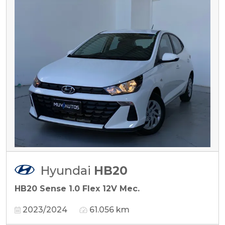
Hyundai
HB20
HB20 Sense 1.0 Flex 12V Mec.
2023/2024
61.056 km