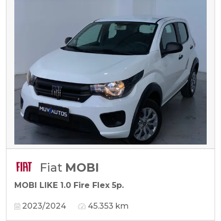
Fiat
MOBI
MOBI LIKE 1.0 Fire Flex 5p.
2023/2024
45.353 km