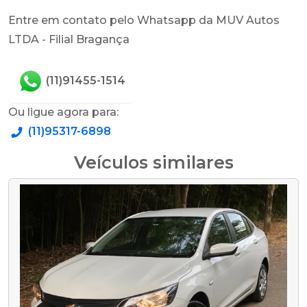
Entre em contato pelo Whatsapp da MUV Autos
LTDA - Filial Bragança
(11)91455-1514
Ou ligue agora para:
(11)95317-6898
Veículos similares