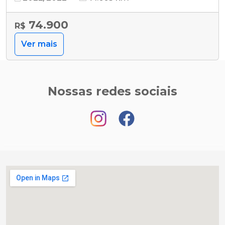
74.900
R$
Ver mais
Nossas redes sociais