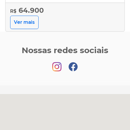
64.900
R$
Ver mais
Nossas redes sociais