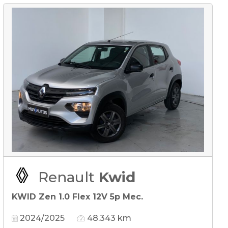
Renault
Kwid
KWID Zen 1.0 Flex 12V 5p Mec.
2024/2025
48.343 km