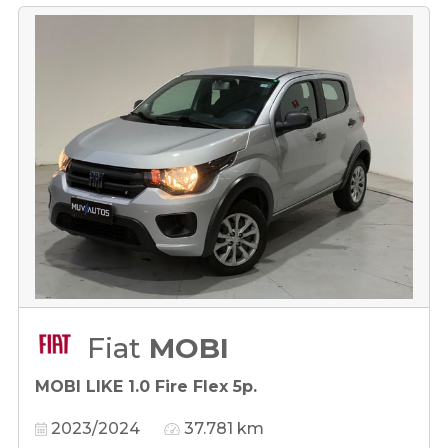
Fiat
MOBI
MOBI LIKE 1.0 Fire Flex 5p.
2023/2024
37.781 km