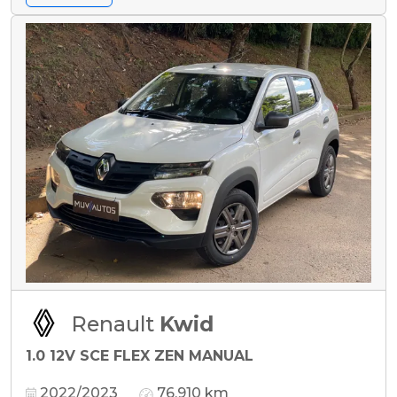
Renault
Kwid
1.0 12V SCE FLEX ZEN MANUAL
2022/2023
76.910 km