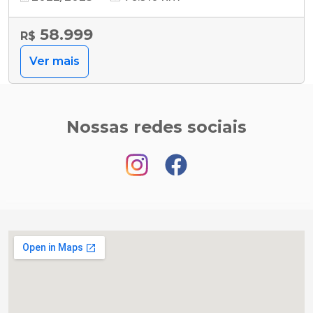
58.999
R$
Ver mais
Nossas redes sociais