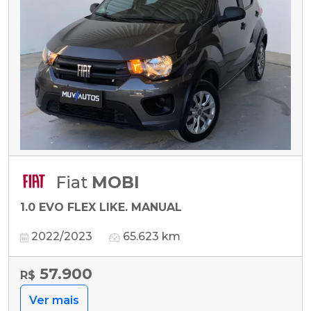
Fiat
MOBI
1.0 EVO FLEX LIKE. MANUAL
2022/2023
65.623 km
57.900
R$
Ver mais