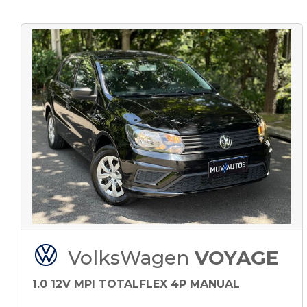
VolksWagen
VOYAGE
1.0 12V MPI TOTALFLEX 4P MANUAL