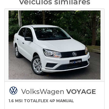
Veículos similares
VolksWagen
VOYAGE
1.6 MSI TOTALFLEX 4P MANUAL