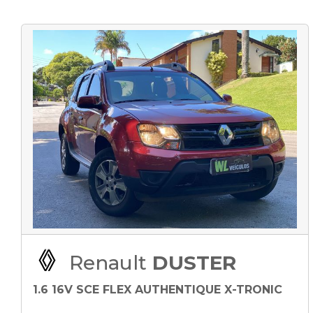
Renault
DUSTER
1.6 16V SCE FLEX AUTHENTIQUE X-TRONIC