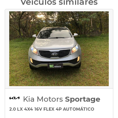
Veículos similares
Kia Motors
Sportage
2.0 LX 4X4 16V FLEX 4P AUTOMÁTICO