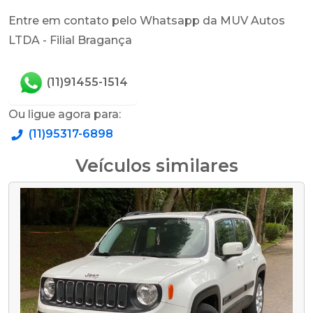
Entre em contato pelo Whatsapp da MUV Autos
LTDA - Filial Bragança
(11)91455-1514
Ou ligue agora para:
(11)95317-6898
Veículos similares