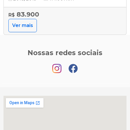
83.900
R$
Ver mais
Nossas redes sociais