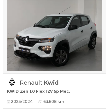
Renault
Kwid
KWID Zen 1.0 Flex 12V 5p Mec.
2023/2024
63.608 km