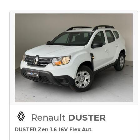
Renault
DUSTER
DUSTER Zen 1.6 16V Flex Aut.