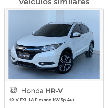
Veículos similares
Honda
HR-V
HR-V EXL 1.8 Flexone 16V 5p Aut.