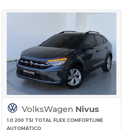
VolksWagen
Nivus
1.0 200 TSI TOTAL FLEX COMFORTLINE
AUTOMÁTICO