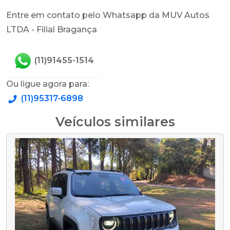
Entre em contato pelo Whatsapp da MUV Autos
LTDA - Filial Bragança
(11)91455-1514
Ou ligue agora para:
(11)95317-6898
Veículos similares