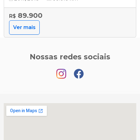
89.900
R$
Ver mais
Nossas redes sociais