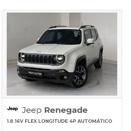
Jeep
Renegade
1.8 16V FLEX LONGITUDE 4P AUTOMÁTICO