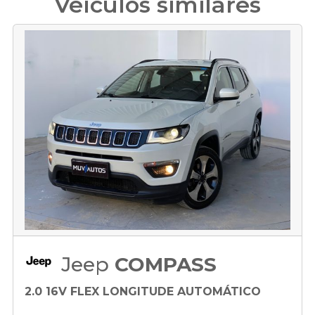
Veículos similares
Jeep
COMPASS
2.0 16V FLEX LONGITUDE AUTOMÁTICO