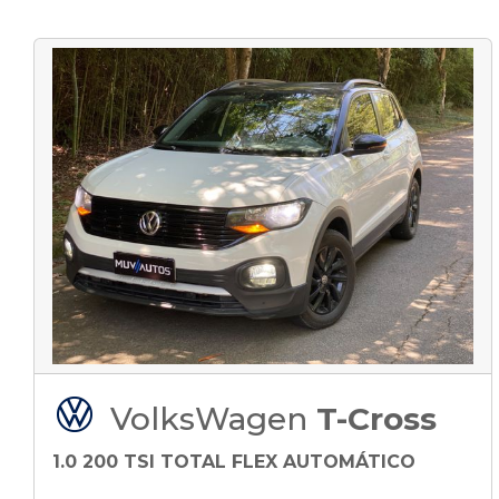
VolksWagen
T-Cross
1.0 200 TSI TOTAL FLEX AUTOMÁTICO