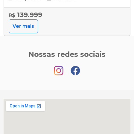
139.999
R$
Ver mais
Nossas redes sociais