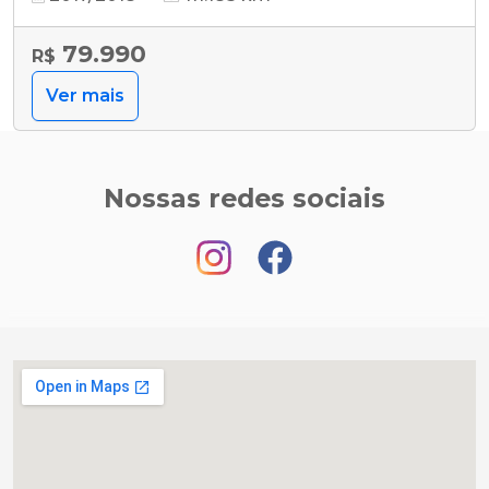
79.990
R$
Ver mais
Nossas redes sociais