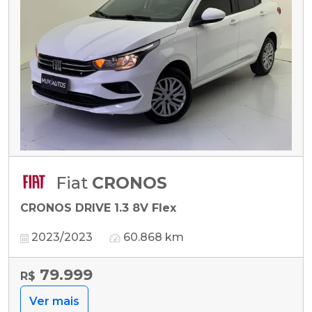
Fiat
CRONOS
CRONOS DRIVE 1.3 8V Flex
2023/2023
60.868 km
79.999
R$
Ver mais