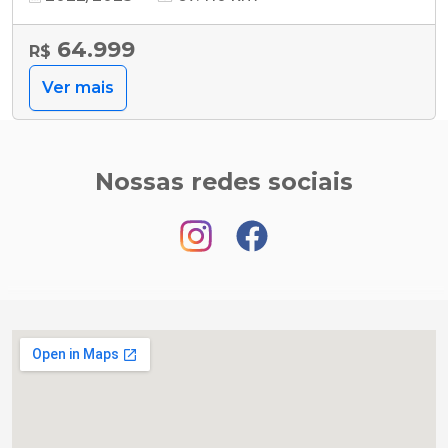
64.999
R$
Ver mais
Nossas redes sociais