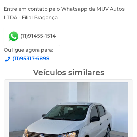
Entre em contato pelo Whatsapp da MUV Autos
LTDA - Filial Bragança
(11)91455-1514
Ou ligue agora para:
(11)95317-6898
Veículos similares