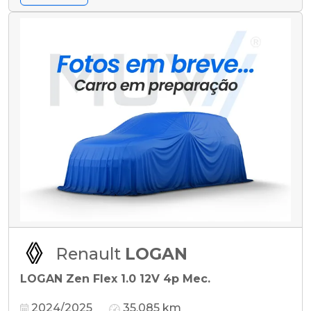
Renault
LOGAN
LOGAN Zen Flex 1.0 12V 4p Mec.
2024/2025
35.085 km