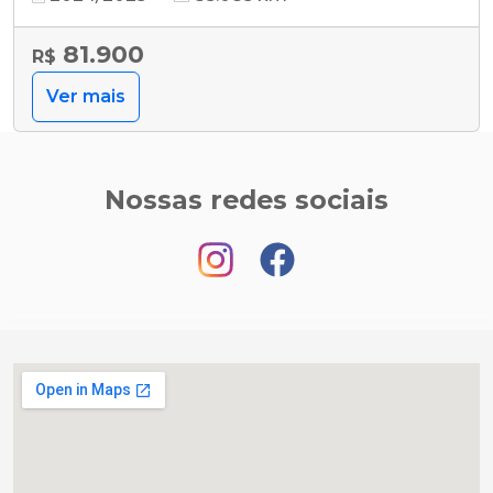
81.900
R$
Ver mais
Nossas redes sociais