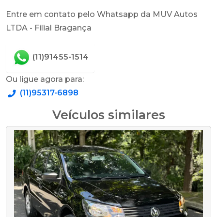
Entre em contato pelo Whatsapp da MUV Autos
LTDA - Filial Bragança
(11)91455-1514
Ou ligue agora para:
(11)95317-6898
Veículos similares