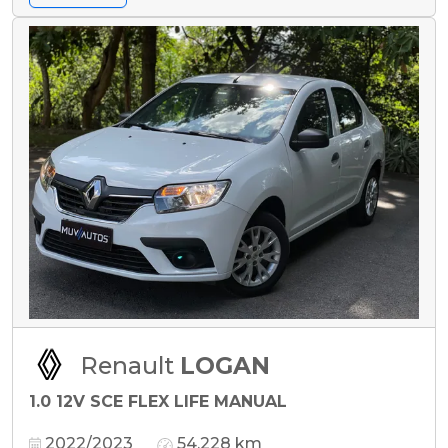
Renault
LOGAN
1.0 12V SCE FLEX LIFE MANUAL
2022/2023
54.228 km