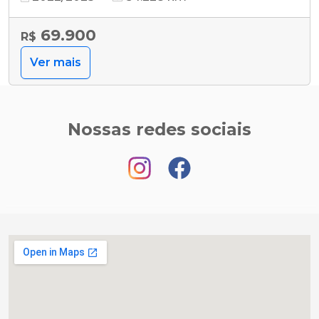
69.900
R$
Ver mais
Nossas redes sociais