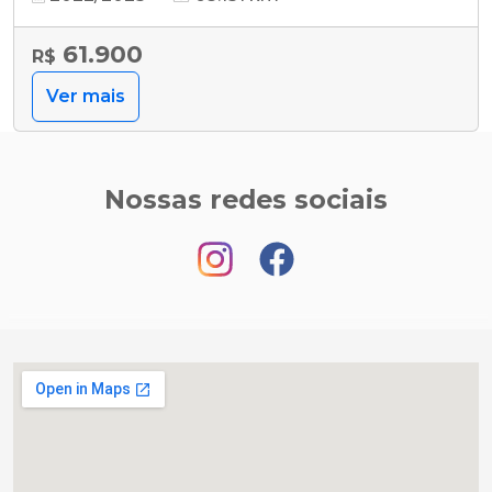
61.900
R$
Ver mais
Nossas redes sociais