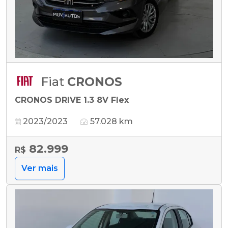
Fiat
CRONOS
CRONOS DRIVE 1.3 8V Flex
2023/2023
57.028 km
82.999
R$
Ver mais