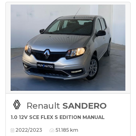
Renault
SANDERO
1.0 12V SCE FLEX S EDITION MANUAL
2022/2023
51.185 km