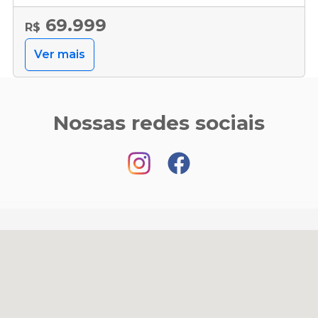
69.999
R$
Ver mais
Nossas redes sociais