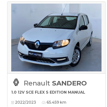
Renault
SANDERO
1.0 12V SCE FLEX S EDITION MANUAL
2022/2023
65.459 km