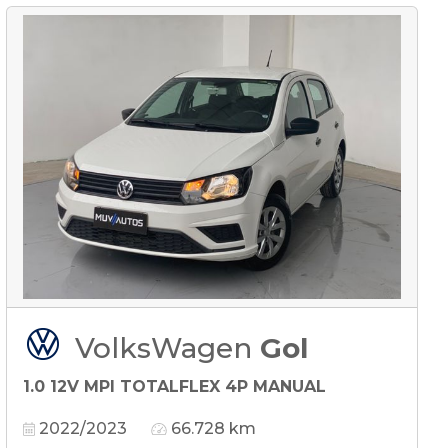
VolksWagen
Gol
1.0 12V MPI TOTALFLEX 4P MANUAL
2022/2023
66.728 km