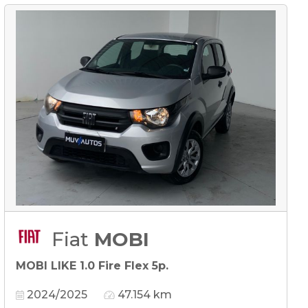
Fiat
MOBI
MOBI LIKE 1.0 Fire Flex 5p.
2024/2025
47.154 km