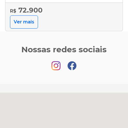
72.900
R$
Ver mais
Nossas redes sociais