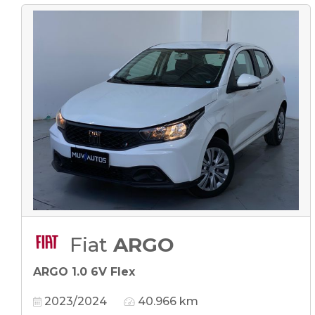
Fiat
ARGO
ARGO 1.0 6V Flex
2023/2024
40.966 km