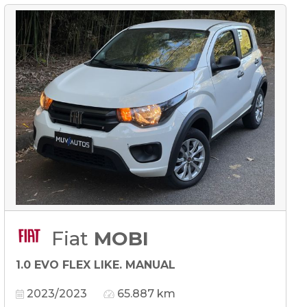
Fiat
MOBI
1.0 EVO FLEX LIKE. MANUAL
2023/2023
65.887 km