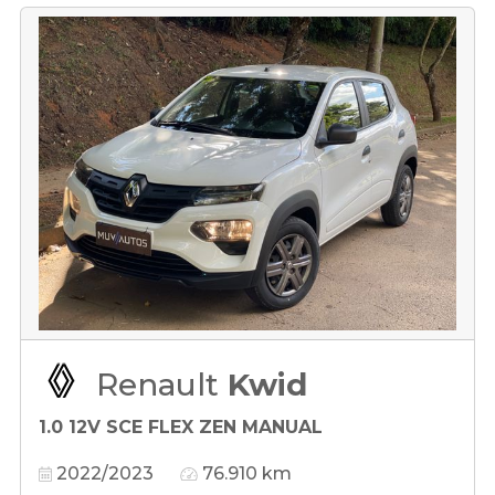
Renault
Kwid
1.0 12V SCE FLEX ZEN MANUAL
2022/2023
76.910 km