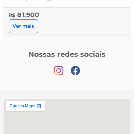
81.900
R$
Ver mais
Nossas redes sociais