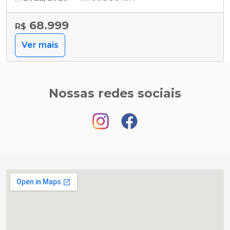
68.999
R$
Ver mais
Nossas redes sociais