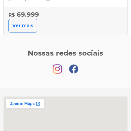
69.999
R$
Ver mais
Nossas redes sociais