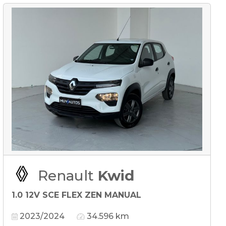
Renault
Kwid
1.0 12V SCE FLEX ZEN MANUAL
2023/2024
34.596 km