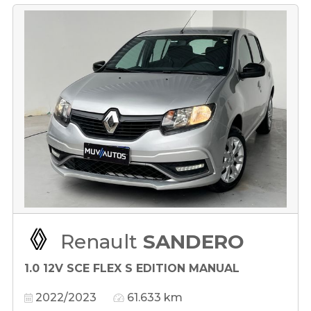
Renault
SANDERO
1.0 12V SCE FLEX S EDITION MANUAL
2022/2023
61.633 km