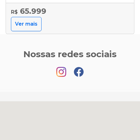
65.999
R$
Ver mais
Nossas redes sociais