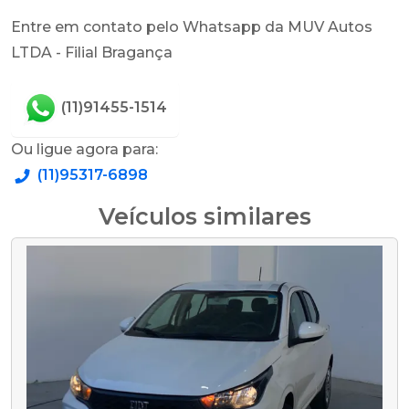
Entre em contato pelo Whatsapp da MUV Autos
LTDA - Filial Bragança
(11)91455-1514
Ou ligue agora para:
(11)95317-6898
Veículos similares