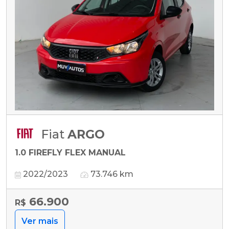
Fiat
ARGO
1.0 FIREFLY FLEX MANUAL
2022/2023
73.746 km
66.900
R$
Ver mais