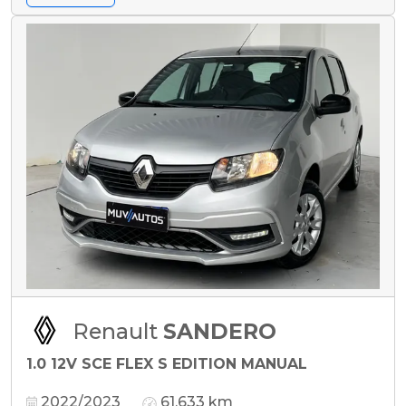
Renault
SANDERO
1.0 12V SCE FLEX S EDITION MANUAL
2022/2023
61.633 km