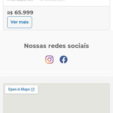
65.999
R$
Ver mais
Nossas redes sociais