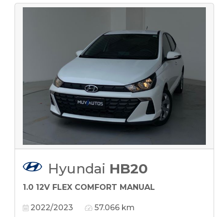
Hyundai
HB20
1.0 12V FLEX COMFORT MANUAL
2022/2023
57.066 km