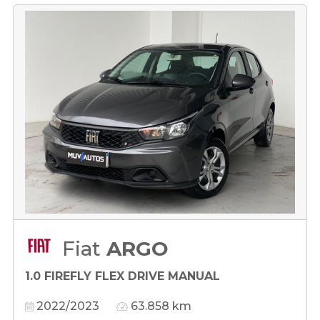
Fiat
ARGO
1.0 FIREFLY FLEX DRIVE MANUAL
2022/2023
63.858 km