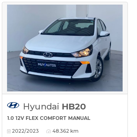
Hyundai
HB20
1.0 12V FLEX COMFORT MANUAL
2022/2023
48.362 km