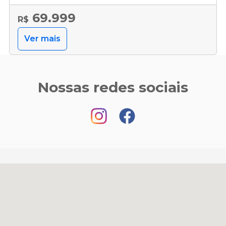
69.999
R$
Ver mais
Nossas redes sociais