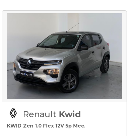
Renault
Kwid
KWID Zen 1.0 Flex 12V 5p Mec.