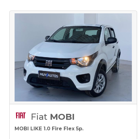
Fiat
MOBI
MOBI LIKE 1.0 Fire Flex 5p.