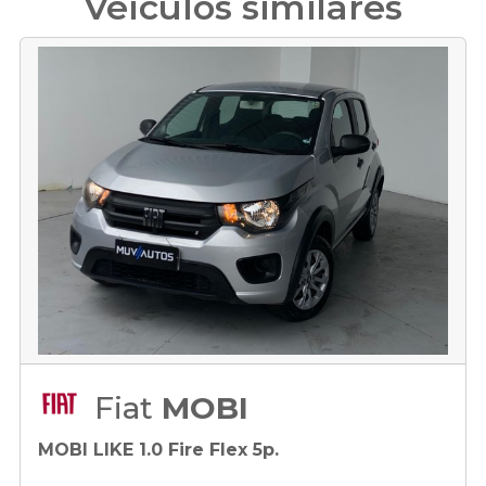
Veículos similares
Fiat
MOBI
MOBI LIKE 1.0 Fire Flex 5p.